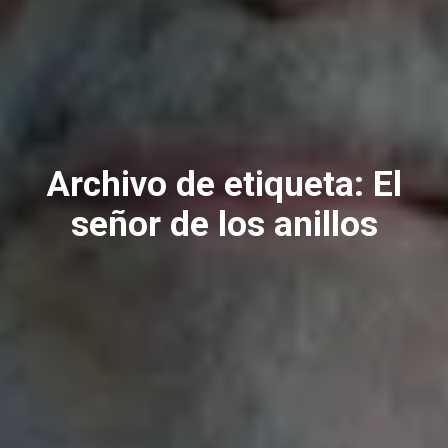
Archivo de etiqueta:
El
señor de los anillos