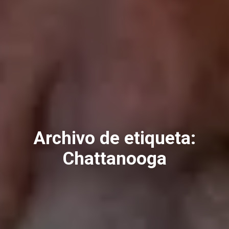
Archivo de etiqueta:
Chattanooga