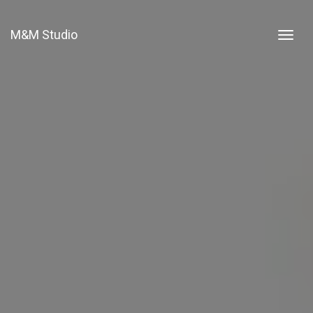
M&M Studio