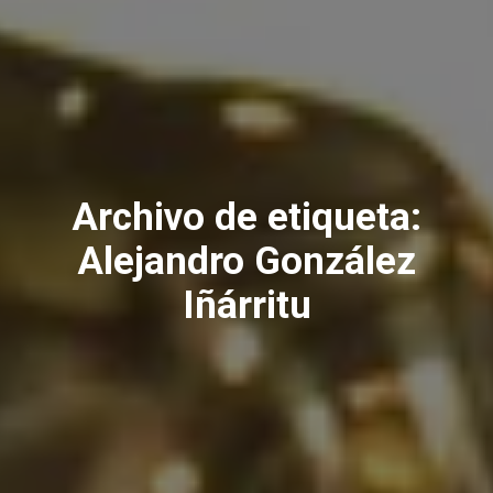
Archivo de etiqueta:
Alejandro González
Iñárritu