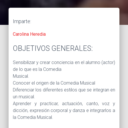
Imparte:
Carolina Heredia
OBJETIVOS GENERALES:
Sensibilizar y crear conciencia en el alumno (actor)
de lo que es la Comedia
Musical.
Conocer el origen de la Comedia Musical
Diferenciar los diferentes estilos que se integran en
un musical.
Aprender y practicar, actuación, canto, voz y
dicción, expresión corporal y danza e integrarlos a
la Comedia Musical.