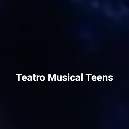
Teatro Musical Teens