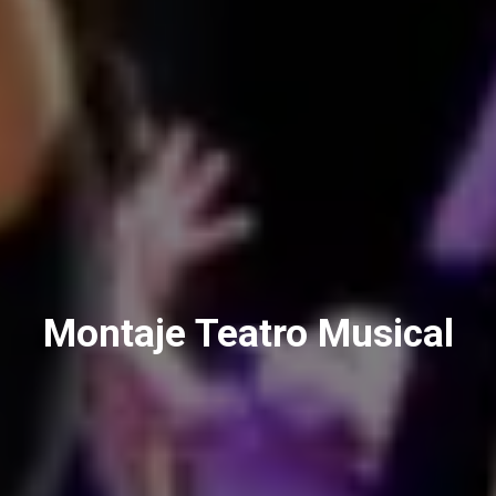
Montaje Teatro Musical