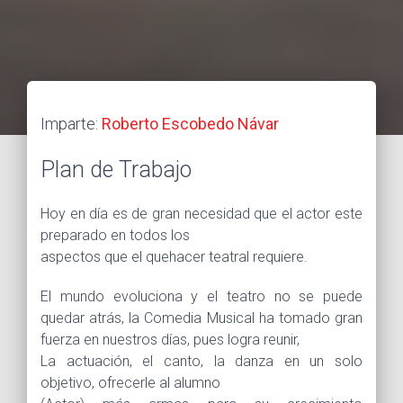
Imparte:
Roberto Escobedo Návar
Plan de Trabajo
Hoy en día es de gran necesidad que el actor este
preparado en todos los
aspectos que el quehacer teatral requiere.
El mundo evoluciona y el teatro no se puede
quedar atrás, la Comedia Musical ha tomado gran
fuerza en nuestros días, pues logra reunir,
La actuación, el canto, la danza en un solo
objetivo, ofrecerle al alumno