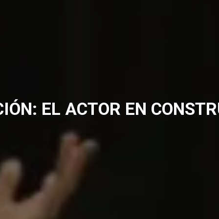
IÓN: EL ACTOR EN CONST