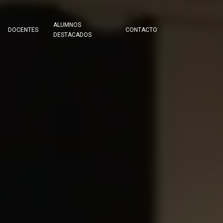
ALUMNOS
DOCENTES
CONTACTO
DESTACADOS