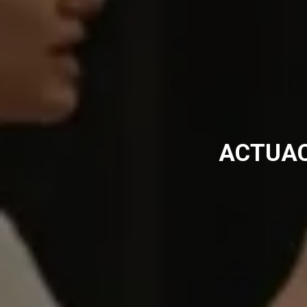
ACTUAC