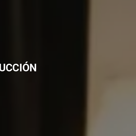
RUCCIÓN