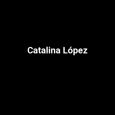
Catalina López