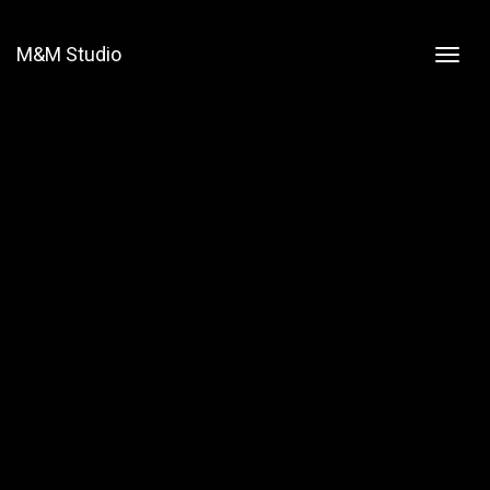
M&M Studio