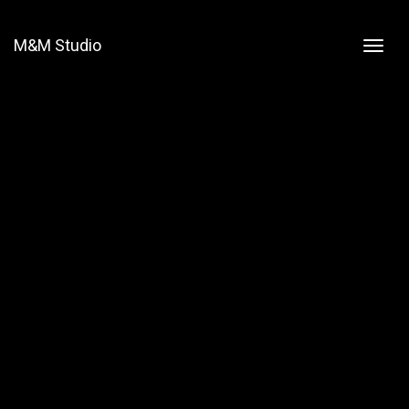
M&M Studio