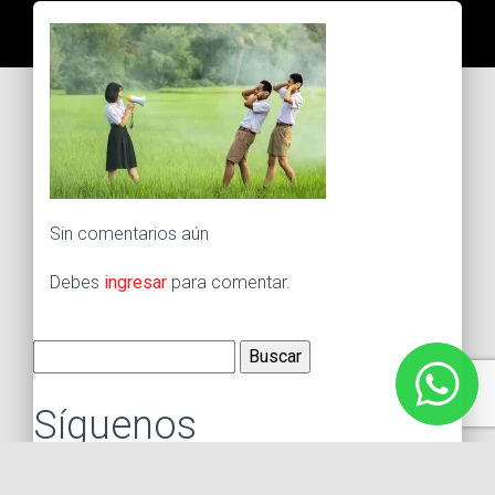
Sin comentarios aún
Debes
ingresar
para comentar.
Buscar:
Síguenos
Instagram