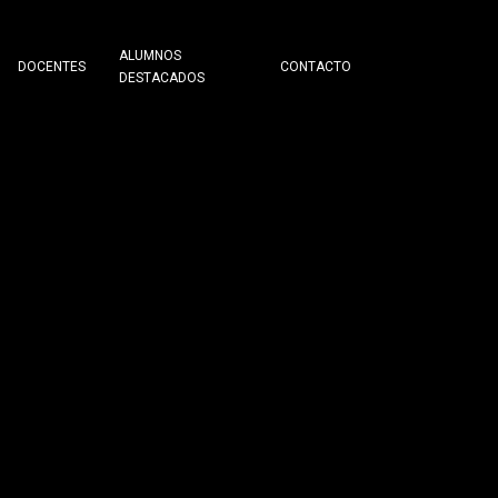
ALUMNOS
DOCENTES
CONTACTO
DESTACADOS