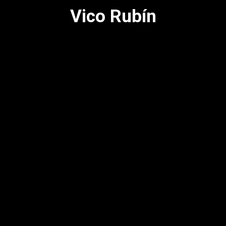
Vico Rubín