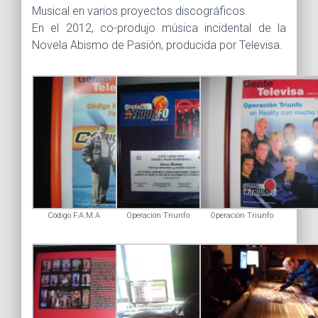
Musical en varios proyectos discográficos.
En el 2012, co-produjo música incidental de la
Novela Abismo de Pasión, producida por Televisa.
Código F.A.M.A
Operación Triunfo
Operación Triunfo