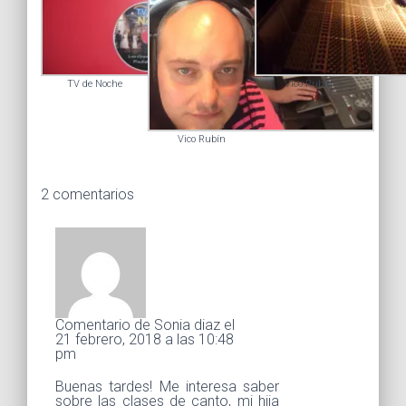
TV de Noche
Vico Rubín
Vico Rubín
2 comentarios
Comentario de Sonia diaz el
21 febrero, 2018 a las 10:48
pm
Buenas tardes! Me interesa saber
sobre las clases de canto, mi hija