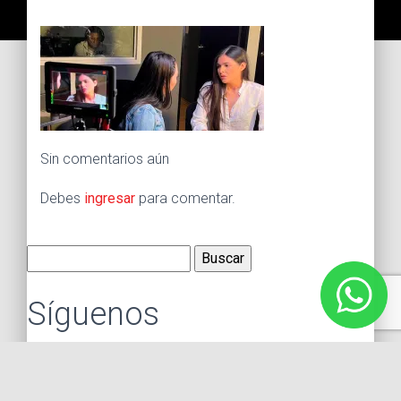
Sin comentarios aún
Debes
ingresar
para comentar.
Buscar:
Síguenos
Instagram
Facebook