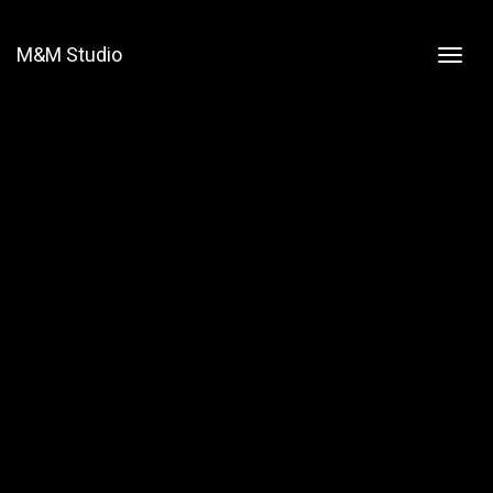
M&M Studio