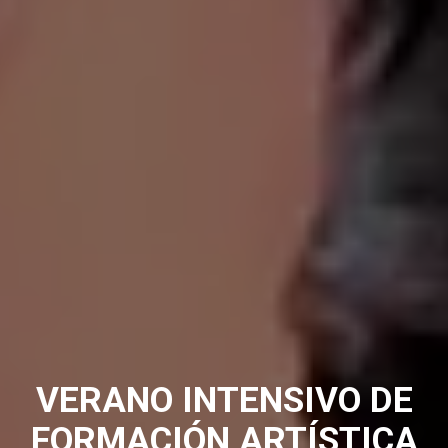
VERANO INTENSIVO DE
FORMACIÓN ARTÍSTICA