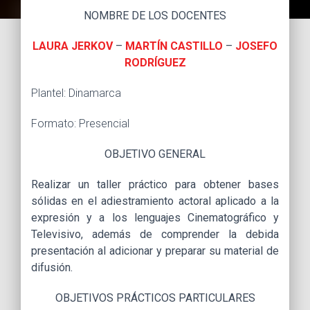
NOMBRE DE LOS DOCENTES
LAURA JERKOV
–
MARTÍN CASTILLO
–
JOSEFO
RODRÍGUEZ
Plantel: Dinamarca
Formato: Presencial
OBJETIVO GENERAL
Realizar un taller práctico para obtener bases
sólidas en el adiestramiento actoral aplicado a la
expresión y a los lenguajes Cinematográfico y
Televisivo, además de comprender la debida
presentación al adicionar y preparar su material de
difusión.
OBJETIVOS PRÁCTICOS PARTICULARES