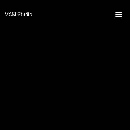
M&M Studio