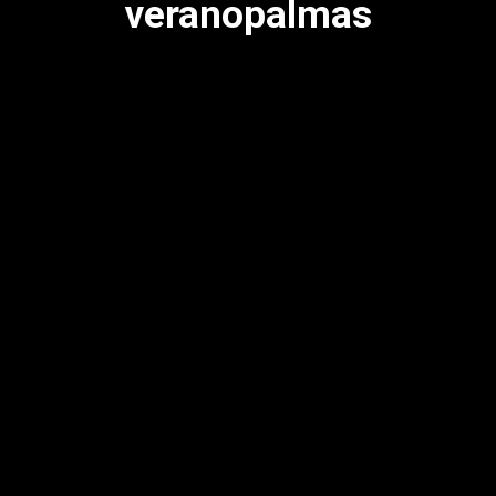
veranopalmas