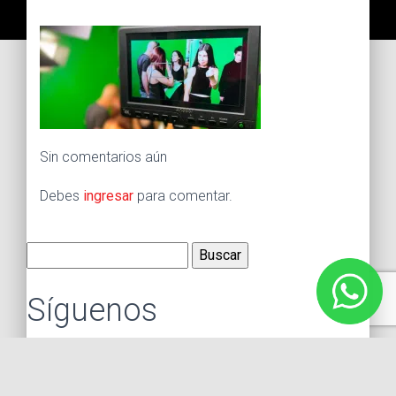
Sin comentarios aún
Debes
ingresar
para comentar.
Buscar:
Síguenos
Instagram
Facebook