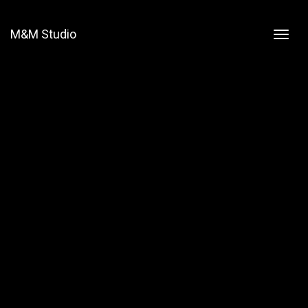
M&M Studio