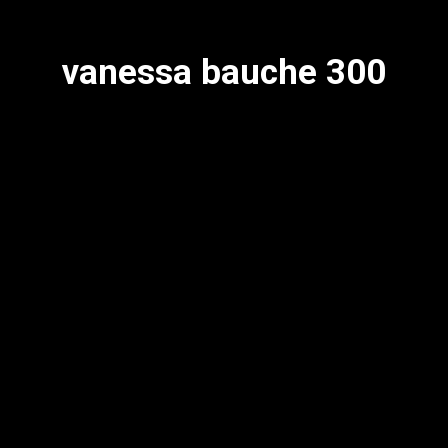
vanessa bauche 300