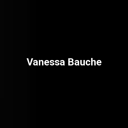
Vanessa Bauche