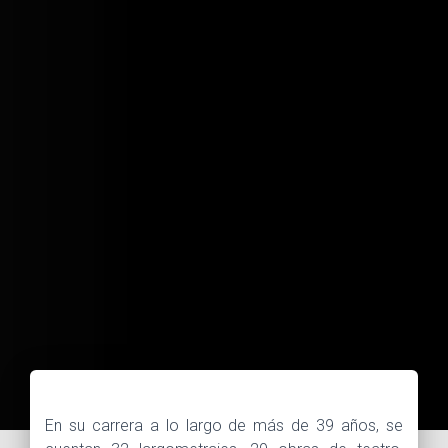
En su carrera a lo largo de más de 39 años, se