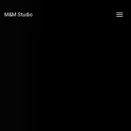
M&M Studio