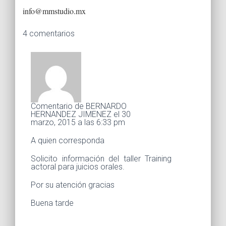
info@mmstudio.mx
4 comentarios
Comentario de BERNARDO
HERNANDEZ JIMENEZ el 30
marzo, 2015 a las 6:33 pm
A quien corresponda
Solicito información del taller Training
actoral para juicios orales.
Por su atención gracias
Buena tarde