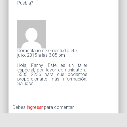
Puebla?
Comentario de emestudio el 7
julio, 2015 a las 3:05 pm
Hola, Fanny. Este es un taller
especial, por favor comunícate al
5535 2236 para que podamos
proporcionarte más información.
Saludos.
Debes
ingresar
para comentar.
Buscar: