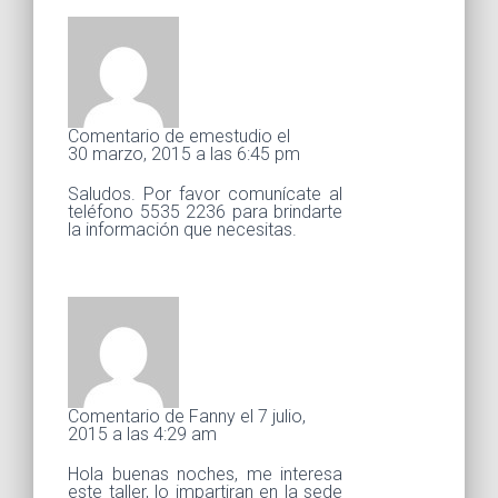
Comentario de emestudio el
30 marzo, 2015 a las 6:45 pm
Saludos. Por favor comunícate al
teléfono 5535 2236 para brindarte
la información que necesitas.
Comentario de Fanny el 7 julio,
2015 a las 4:29 am
Hola buenas noches, me interesa
este taller, lo impartiran en la sede