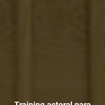
Training actoral para