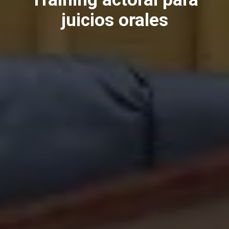
juicios orales