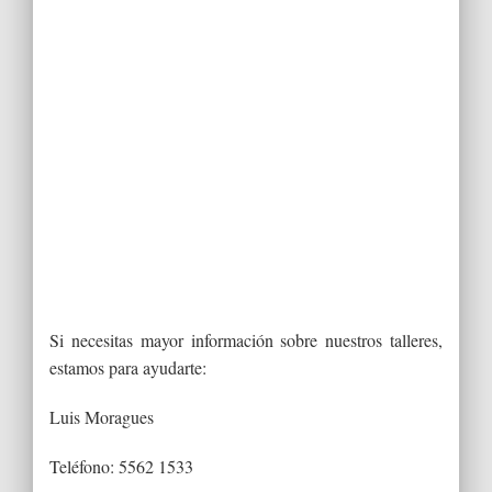
Si necesitas mayor información sobre nuestros talleres,
estamos para ayudarte:
Luis Moragues
Teléfono: 5562 1533