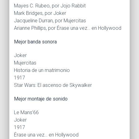
Mayes C. Rubeo, por Jojo Rabbit
Mark Bridges, por Joker
Jacqueline Durran, por Mujercitas
Arianne Phillips, por Érase una vez… en Hollywood
Mejor banda sonora
Joker
Mujercitas
Historia de un matrimonio
1917
Star Wars: El ascenso de Skywalker
Mejor montaje de sonido
Le Mans’66
Joker
1917
Érase una vez… en Hollywood