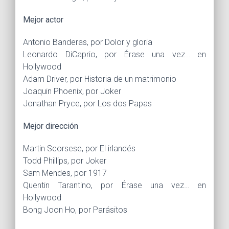
Mejor actor
Antonio Banderas, por Dolor y gloria
Leonardo DiCaprio, por Érase una vez… en
Hollywood
Adam Driver, por Historia de un matrimonio
Joaquin Phoenix, por Joker
Jonathan Pryce, por Los dos Papas
Mejor dirección
Martin Scorsese, por El irlandés
Todd Phillips, por Joker
Sam Mendes, por 1917
Quentin Tarantino, por Érase una vez… en
Hollywood
Bong Joon Ho, por Parásitos