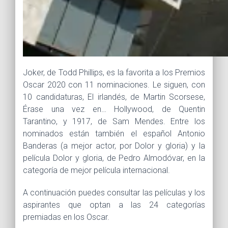
Joker, de Todd Phillips, es la favorita a los Premios
Oscar 2020 con 11 nominaciones. Le siguen, con
10 candidaturas, El irlandés, de Martin Scorsese,
Érase una vez en… Hollywood, de Quentin
Tarantino, y 1917, de Sam Mendes. Entre los
nominados están también el español Antonio
Banderas (a mejor actor, por Dolor y gloria) y la
película Dolor y gloria, de Pedro Almodóvar, en la
categoría de mejor película internacional.
A continuación puedes consultar las películas y los
aspirantes que optan a las 24 categorías
premiadas en los Oscar.