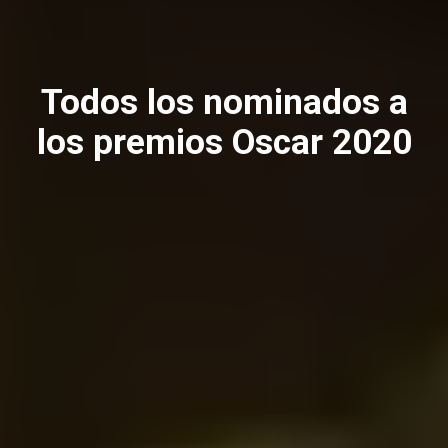
Todos los nominados a
los premios Oscar 2020