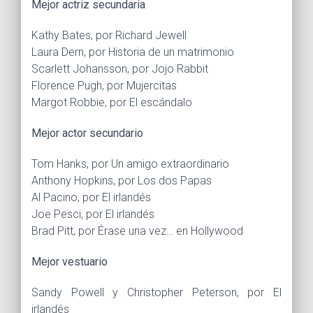
Mejor actriz secundaria
Kathy Bates, por Richard Jewell
Laura Dern, por Historia de un matrimonio
Scarlett Johansson, por Jojo Rabbit
Florence Pugh, por Mujercitas
Margot Robbie, por El escándalo
Mejor actor secundario
Tom Hanks, por Un amigo extraordinario
Anthony Hopkins, por Los dos Papas
Al Pacino, por El irlandés
Joe Pesci, por El irlandés
Brad Pitt, por Érase una vez… en Hollywood
Mejor vestuario
Sandy Powell y Christopher Peterson, por El
irlandés