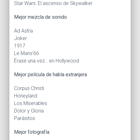
Star Wars: El ascenso de Skywalker
Mejor mezcla de sonido
Ad Astra
Joker
1917
Le Mans’66
Érase una vez… en Hollywood
Mejor película de habla extranjera
Corpus Christi
Honeyland
Los Miserables
Dolor y Gloria
Parásitos
Mejor fotografía