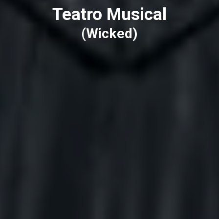
Teatro Musical
(Wicked)