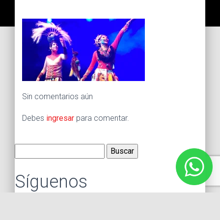
Sin comentarios aún
Debes
ingresar
para comentar.
Buscar:
Síguenos
Instagram