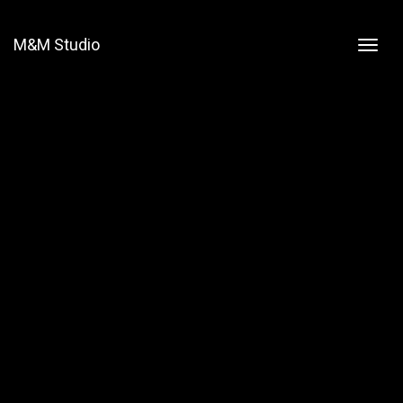
M&M Studio