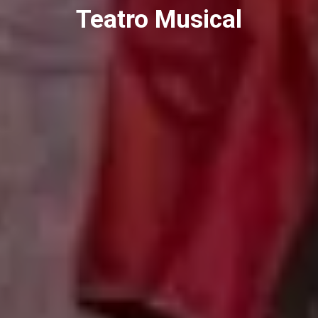
Teatro Musical