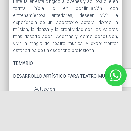
Este taller está dirigido a jóvenes y adultos que en
forma inicial o en continuación con
entrenamientos anteriores, deseen vivir la
experiencia de un laboratorio actoral donde la
música, la danza y la creatividad son los valores
más desarrollados. Además y como conclusión,
vivir la magia del teatro musical y experimentar
estar arriba de un escenario profesional.
TEMARIO
DESARROLLO ARTÍSTICO PARA TEATRO MUSICAL
Actuación
Canto
Danza
Desarrollo de Imaginación y Creatividad