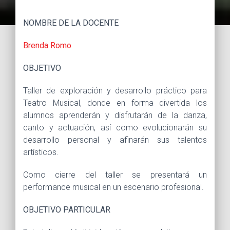
NOMBRE DE LA DOCENTE
Brenda Romo
OBJETIVO
Taller de exploración y desarrollo práctico para
Teatro Musical, donde en forma divertida los
alumnos aprenderán y disfrutarán de la danza,
canto y actuación, así como evolucionarán su
desarrollo personal y afinarán sus talentos
artísticos.
Como cierre del taller se presentará un
performance musical en un escenario profesional.
OBJETIVO PARTICULAR