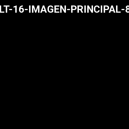
LT-16-IMAGEN-PRINCIPAL-