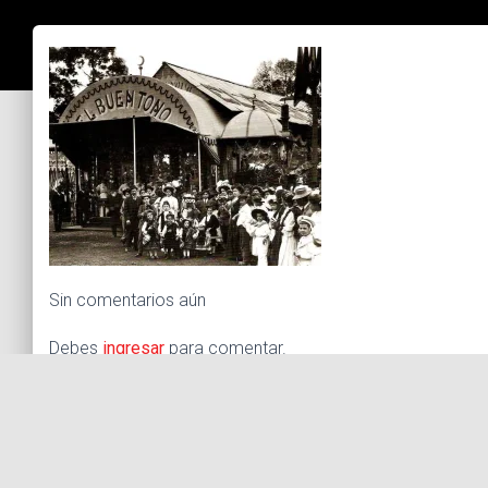
Sin comentarios aún
Debes
ingresar
para comentar.