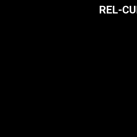
REL-CU