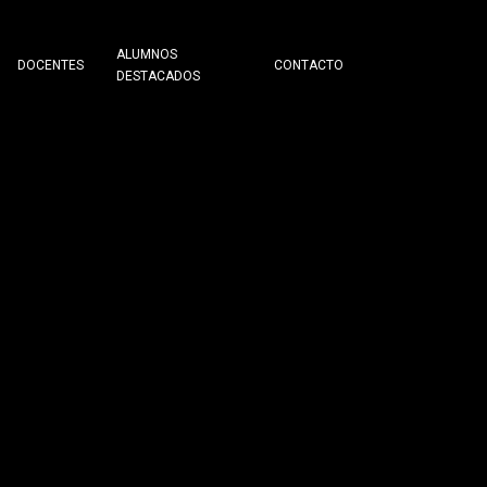
ALUMNOS
DOCENTES
CONTACTO
DESTACADOS