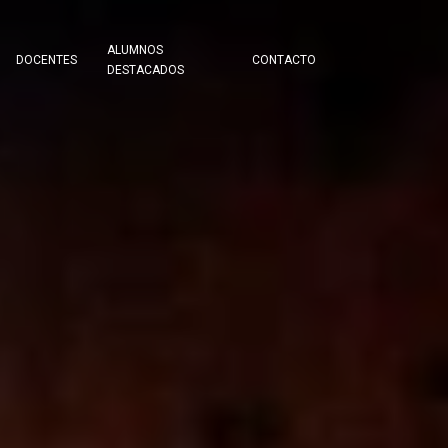
ALUMNOS
DOCENTES
CONTACTO
DESTACADOS