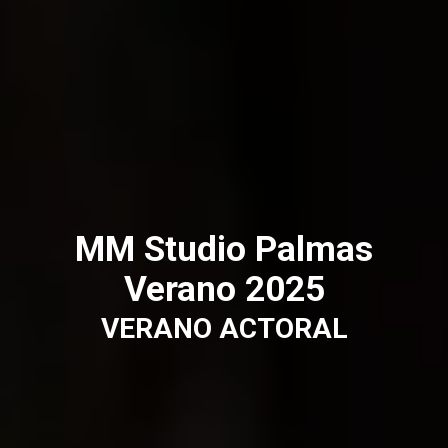
MM Studio Palmas
Verano 2025
VERANO ACTORAL