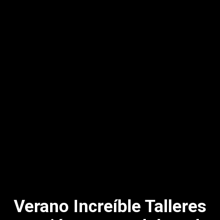
Verano Increíble Talleres