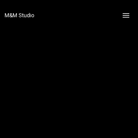
M&M Studio