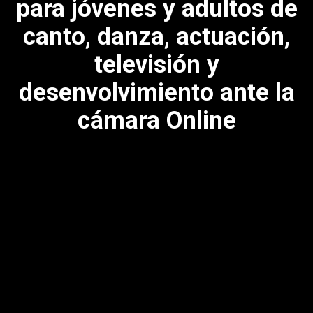
para jóvenes y adultos de
canto, danza, actuación,
televisión y
desenvolvimiento ante la
cámara Online