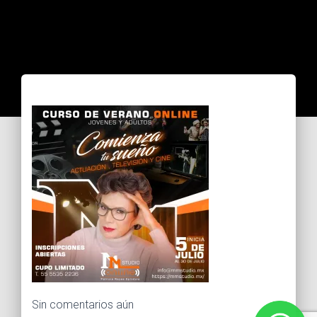
Sin comentarios aún