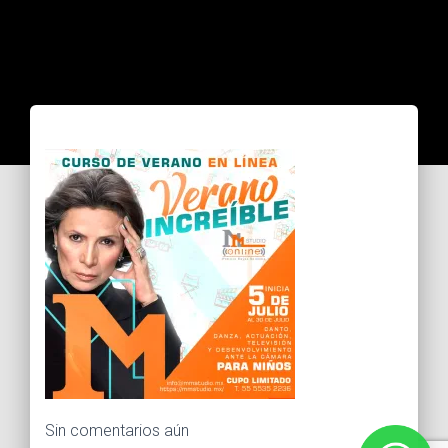
Sin comentarios aún