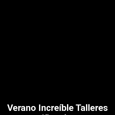
Verano Increíble Talleres