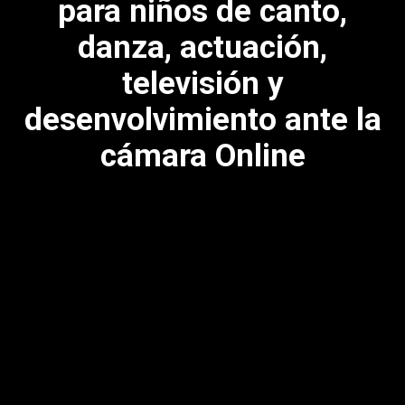
para niños de canto,
danza, actuación,
televisión y
desenvolvimiento ante la
cámara Online