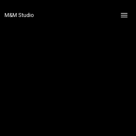
M&M Studio