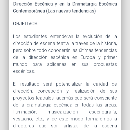
Dirección Escénica y en la Dramaturgia Escénica
Contemporánea (Las nuevas tendencias)
OBJETIVOS
Los estudiantes entenderán la evolución de la
dirección de escena teatral a través de la historia,
pero sobre todo conocerán las últimas tendencias
de la dirección escénica en Europa y primer
mundo para aplicarlas en sus propuestas
escénicas.
El resultado será potencializar la calidad de
dirección, concepción y realización de sus
proyectos teatrales, además que será consciente
de la dramaturgia escénica en todas las áreas:
Iluminación, musicalización, escenografía,
vestuario, etc.; y de este modo formaremos a
directores que son artistas de la escena