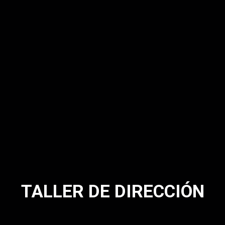
TALLER DE DIRECCIÓN