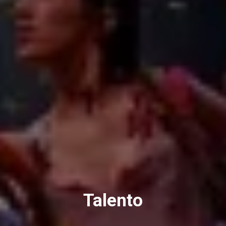
Talento