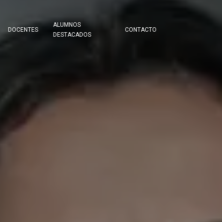
ALUMNOS
DOCENTES
CONTACTO
DESTACADOS