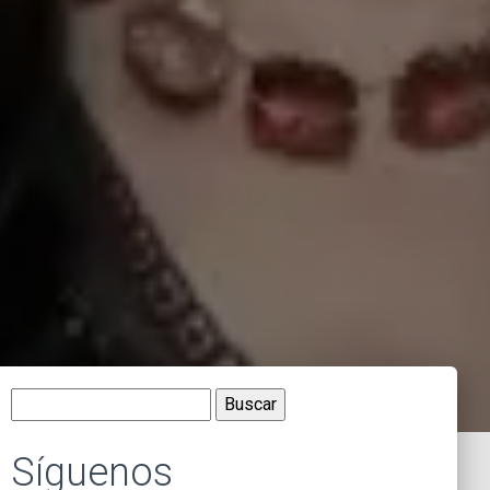
Buscar:
Síguenos