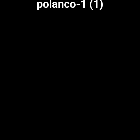
polanco-1 (1)