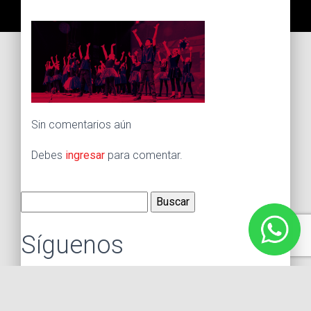
Sin comentarios aún
Debes
ingresar
para comentar.
Buscar:
Síguenos
Instagram
Facebook