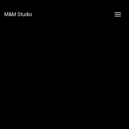
M&M Studio