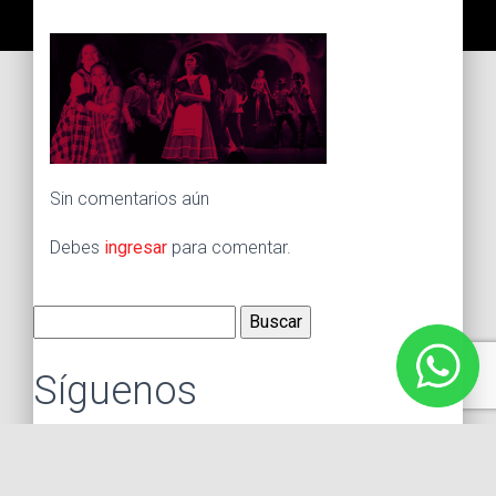
Sin comentarios aún
Debes
ingresar
para comentar.
Buscar:
Síguenos
Instagram
Facebook