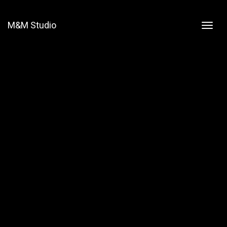
M&M Studio