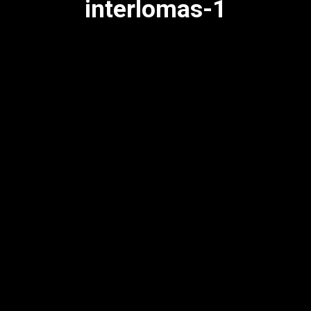
interlomas-1