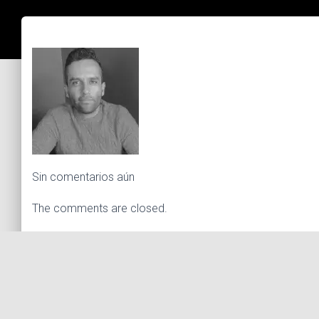
Sin comentarios aún
The comments are closed.