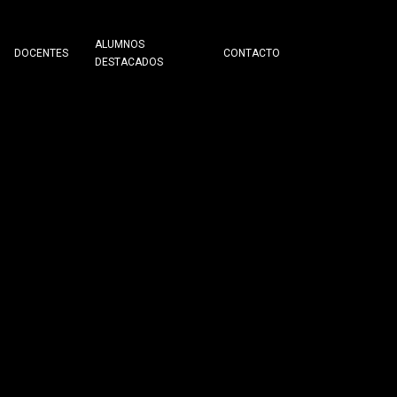
ALUMNOS
DOCENTES
CONTACTO
DESTACADOS