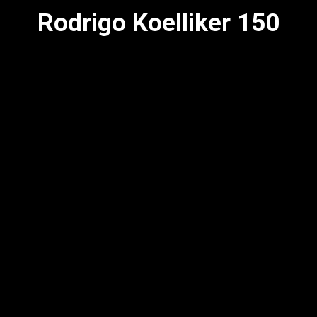
Rodrigo Koelliker 150