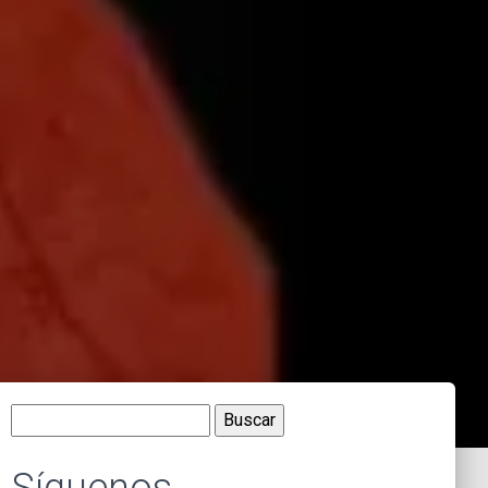
Buscar: