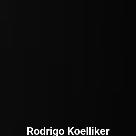
Rodrigo Koelliker