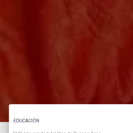
EDUCACIÓN