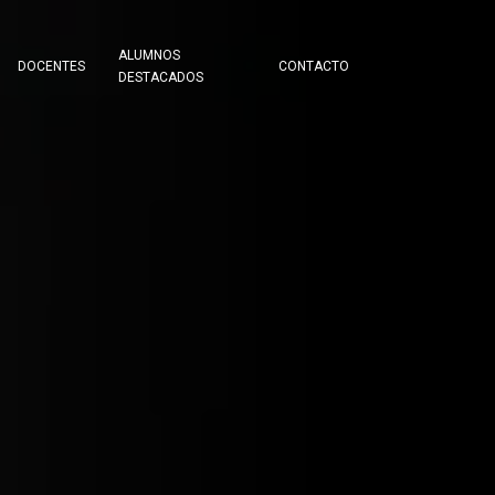
ALUMNOS
DOCENTES
CONTACTO
DESTACADOS