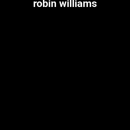
robin williams