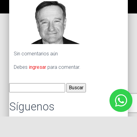
Sin comentarios aún
Debes
ingresar
para comentar.
Buscar:
Síguenos
Instagram
Facebook