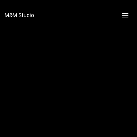
M&M Studio