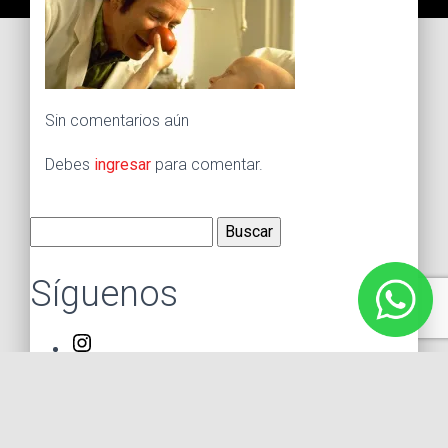
Sin comentarios aún
Debes
ingresar
para comentar.
Buscar:
Síguenos
Instagram
Facebook
X