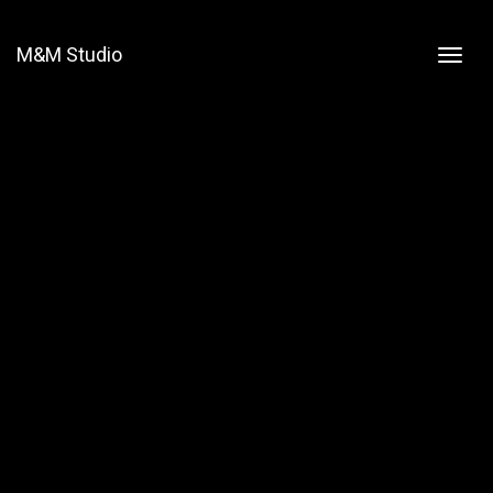
M&M Studio