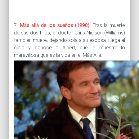
7.
Más allá de los sueños (1998)
. Tras la muerte
de sus dos hijos, el doctor Chris Nielson (Williams)
también muere, dejando sola a su esposa. Llega al
cielo y conoce a Albert, que le muestra lo
maravillosa que es la vida en el Más Allá.