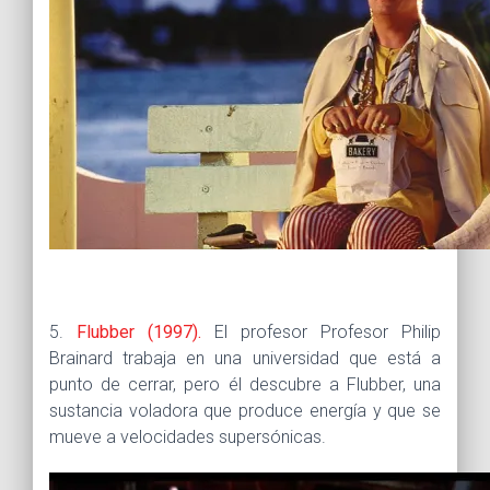
5.
Flubber (1997).
El profesor Profesor Philip
Brainard trabaja en una universidad que está a
punto de cerrar, pero él descubre a Flubber, una
sustancia voladora que produce energía y que se
mueve a velocidades supersónicas.