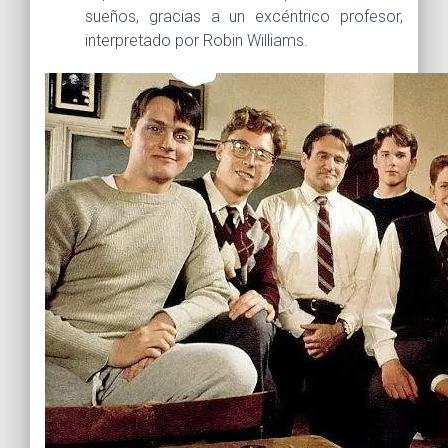
sueños, gracias a un excéntrico profesor,
interpretado por Robin Williams.