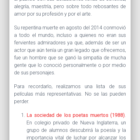
alegría, maestría, pero sobre todo rebosantes de
amor por su profesión y por el arte.
Su repentina muerte en agosto del 2014 conmovió
a todo el mundo, incluso a quienes no eran sus
fervientes admiradores ya que, además de ser un
actor que aún tenía un gran legado que ofrecernos,
fue un hombre que se ganó la simpatía de mucha
gente que lo conoció personalmente o por medio
de sus personajes.
Para recordarlo, realizamos una lista de sus
películas más representativas. No se las pueden
perder.
La sociedad de los poetas muertos (1988)
.
En colegio privado de Nueva Inglaterra, un
grupo de alumnos descubrirá la poesía y la
importancia vital de luchar por alcanzar los