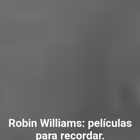
Robin Williams: películas
para recordar.