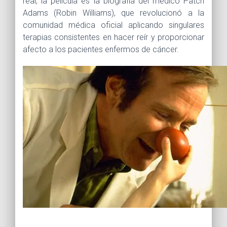
real, la película es la biografía del médico Patch
Adams (Robin Williams), que revolucionó a la
comunidad médica oficial aplicando singulares
terapias consistentes en hacer reír y proporcionar
afecto a los pacientes enfermos de cáncer.