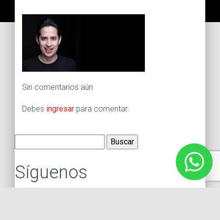
Sin comentarios aún
Debes
ingresar
para comentar.
Buscar:
Síguenos
Instagram
Facebook