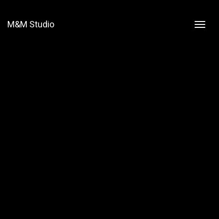
M&M Studio