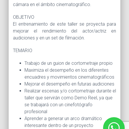
cámara en el ámbito cinematográfico.
OBJETIVO
El entrenamiento de este taller se proyecta para
mejorar el rendimiento del actor/actriz en
audiciones y en un set de filmación.
TEMARIO
Trabajo de un guion de cortometraje propio
Maximiza el desempeño en los diferentes
encuadres y movimientos cinematográficos
Mejorar el desempeño en futuras audiciones
Realizar escenas y/o cortometraje durante el
taller que servirán como Demo Reel, ya que
se trabajará con un cinefotógrafo
profesional
Aprender a generar un arco dramático
interesante dentro de un proyecto