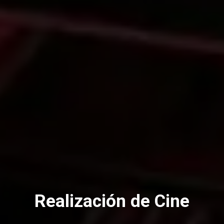
Realización de Cine