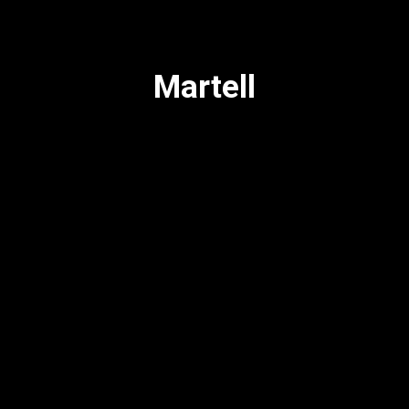
Martell