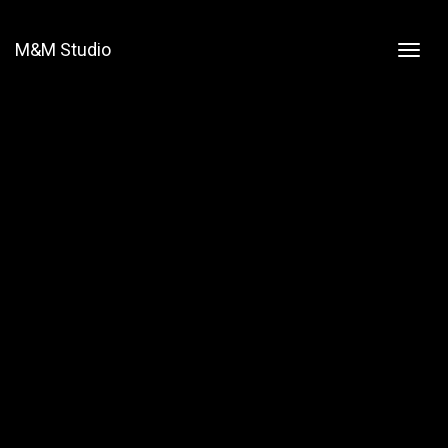
M&M Studio