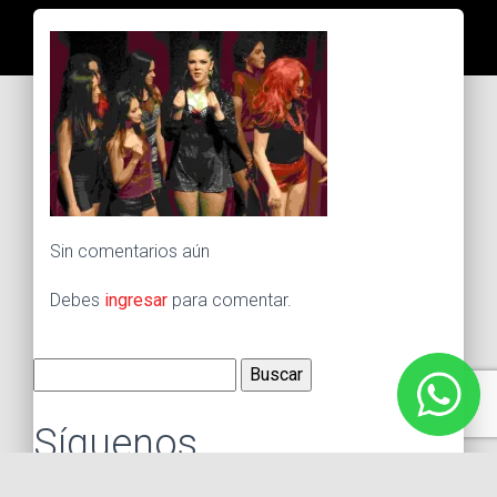
Sin comentarios aún
Debes
ingresar
para comentar.
Buscar:
Síguenos
Instagram