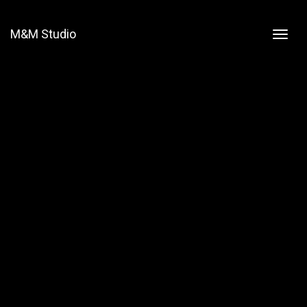
M&M Studio