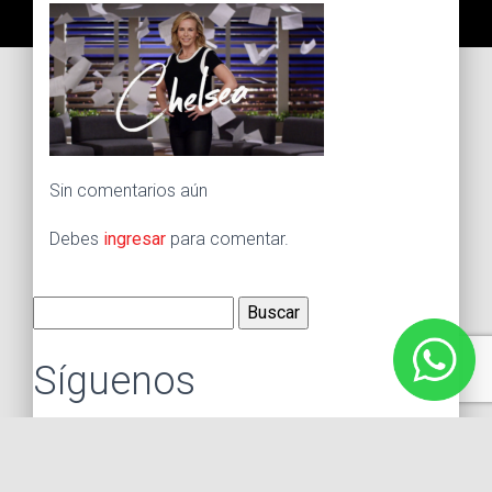
Sin comentarios aún
Debes
ingresar
para comentar.
Buscar:
Síguenos
Instagram
Facebook