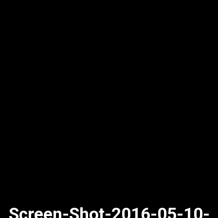
Screen-Shot-2016-05-10-