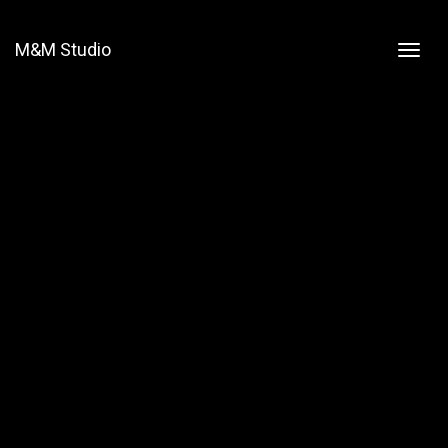
M&M Studio