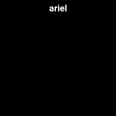
ariel