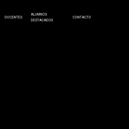
ALUMNOS
DOCENTES
CONTACTO
DESTACADOS