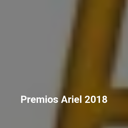
Premios Ariel 2018