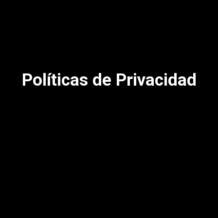
Políticas de Privacidad