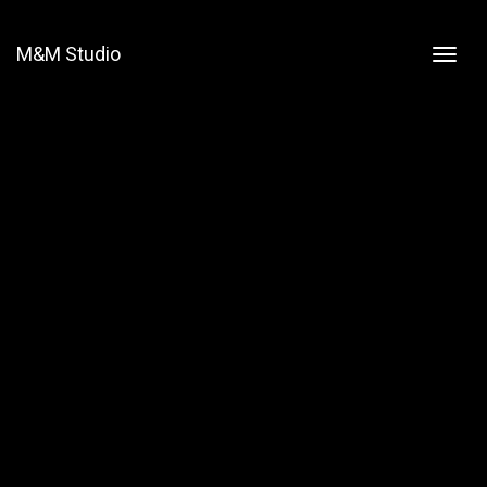
M&M Studio