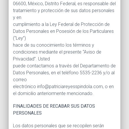
06600, México, Distrito Federal, es responsable del
tratamiento y protección de sus datos personales
y en
cumplimiento a la Ley Federal de Protección de
Datos Personales en Posesión de los Particulares
(“Ley”)
hace de su conocimiento los términos y
condiciones mediante el presente “Aviso de
Privacidad”. Usted
puede contactarnos a través del Departamento de
Datos Personales, en el teléfono 5535-2236 y/o al
correo
electrónico info@patriciareyesspindola.com, o en
el domicilio anteriormente mencionado.
FINALIDADES DE RECABAR SUS DATOS
PERSONALES
Los datos personales que se recopilen serán