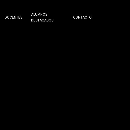
ALUMNOS
DOCENTES
CONTACTO
DESTACADOS