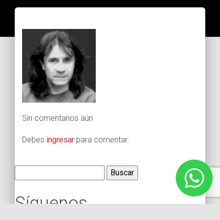
Sin comentarios aún
Debes
ingresar
para comentar.
Buscar:
Síguenos