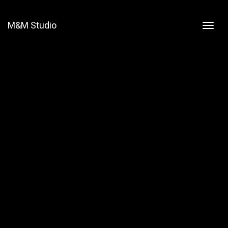
M&M Studio