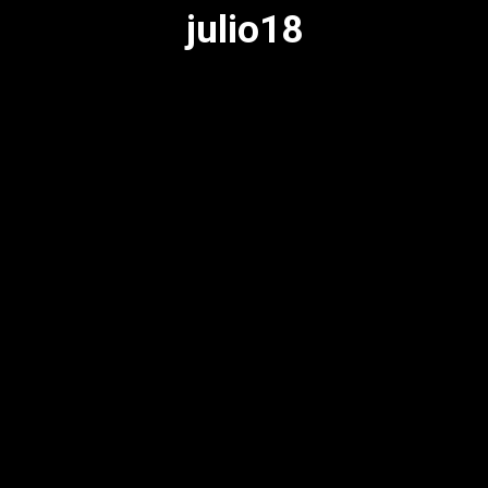
julio18