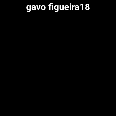
gavo figueira18