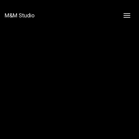
M&M Studio