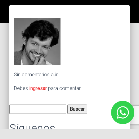
Sin comentarios aún
Debes
ingresar
para comentar.
Buscar:
Síguenos