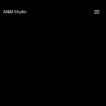
M&M Studio