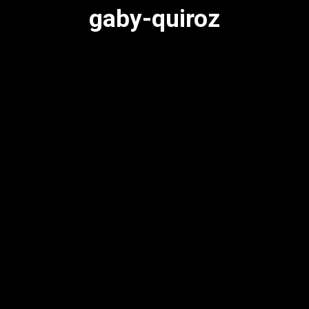
gaby-quiroz