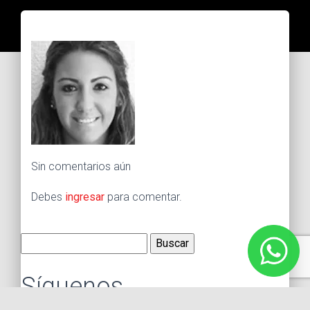
Sin comentarios aún
Debes
ingresar
para comentar.
Buscar:
Síguenos