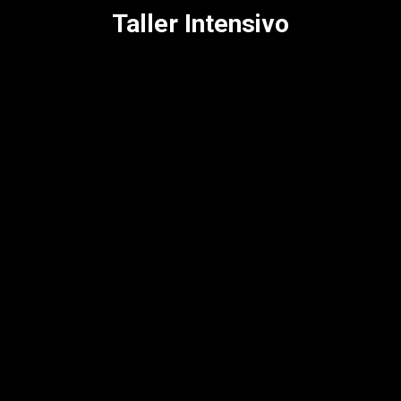
Taller Intensivo