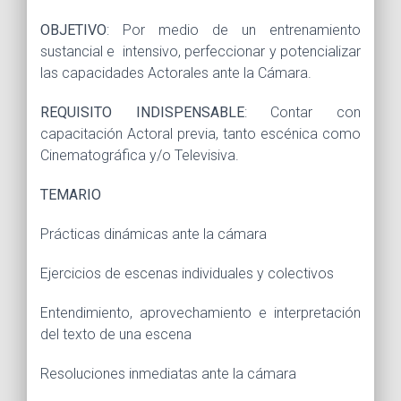
OBJETIVO
: Por medio de un entrenamiento
sustancial e intensivo, perfeccionar y potencializar
las capacidades Actorales ante la Cámara.
REQUISITO INDISPENSABLE
: Contar con
capacitación Actoral previa, tanto escénica como
Cinematográfica y/o Televisiva.
TEMARIO
Prácticas dinámicas ante la cámara
Ejercicios de escenas individuales y colectivos
Entendimiento, aprovechamiento e interpretación
del texto de una escena
Resoluciones inmediatas ante la cámara