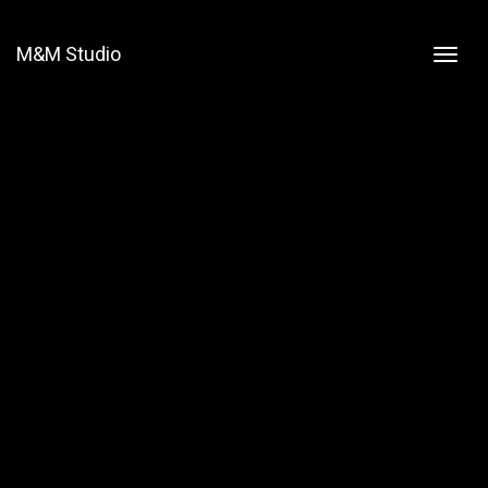
M&M Studio