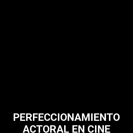
PERFECCIONAMIENTO
ACTORAL EN CINE