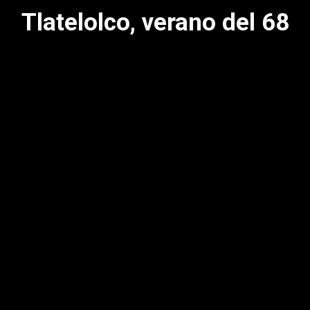
Tlatelolco, verano del 68