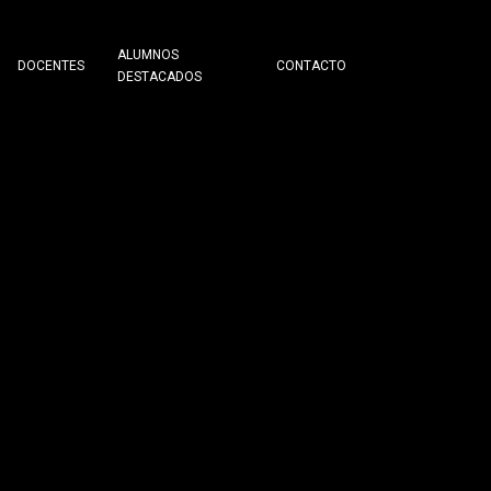
ALUMNOS
DOCENTES
CONTACTO
DESTACADOS