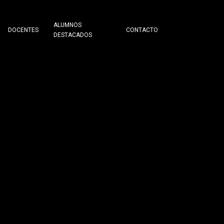
ALUMNOS
DOCENTES
CONTACTO
DESTACADOS